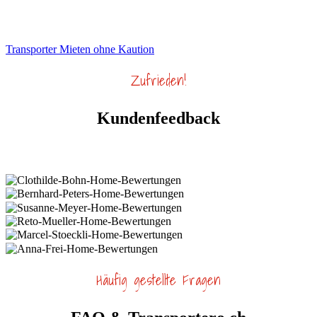
Bellach abholen.
Transporter Mieten ohne Kaution
Zufrieden!
Kundenfeedback
Häufig gestellte Fragen