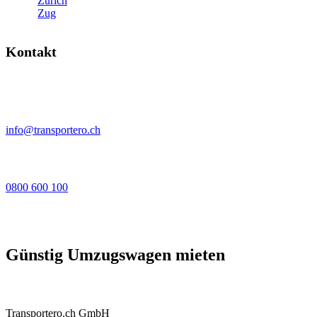
Zürich
Zug
Kontakt
info@transportero.ch
0800 600 100
Günstig Umzugswagen mieten
Transportero.ch GmbH