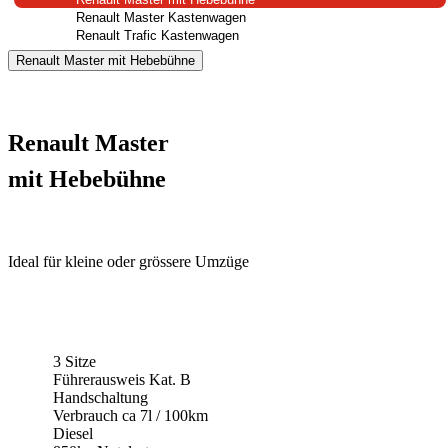
Renault Master Kastenwagen
Renault Trafic Kastenwagen
Renault Master mit Hebebühne
Renault Master
mit Hebebühne
Ideal für kleine oder grössere Umzüge
3 Sitze
Führerausweis Kat. B
Handschaltung
Verbrauch ca 7l / 100km
Diesel