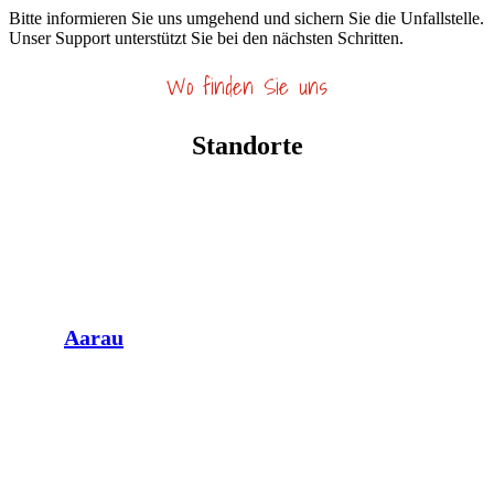
Bitte informieren Sie uns umgehend und sichern Sie die Unfallstelle.
Unser Support unterstützt Sie bei den nächsten Schritten.
Wo finden Sie uns
Standorte
Aarau