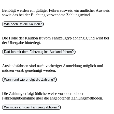
Benötigt werden ein gültiger Führerausweis, ein amtlicher Ausweis
sowie das bei der Buchung verwendete Zahlungsmittel.
Wie hoch ist die Kaution?
Die Höhe der Kaution ist vom Fahrzeugtyp abhängig und wird bei
der Übergabe hinterlegt.
Darf ich mit dem Fahrzeug ins Ausland fahren?
Auslandsfahrten sind nach vorheriger Anmeldung möglich und
müssen vorab genehmigt werden.
Wann und wie erfolgt die Zahlung?
Die Zahlung erfolgt üblicherweise vor oder bei der
Fahrzeugübernahme über die angebotenen Zahlungsmethoden.
Wo muss ich das Fahrzeug abholen?