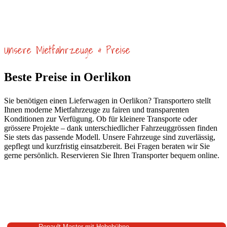
Unsere Mietfahrzeuge & Preise
Beste Preise in Oerlikon
Sie benötigen einen Lieferwagen in Oerlikon? Transportero stellt
Ihnen moderne Mietfahrzeuge zu fairen und transparenten
Konditionen zur Verfügung. Ob für kleinere Transporte oder
grössere Projekte – dank unterschiedlicher Fahrzeuggrössen finden
Sie stets das passende Modell. Unsere Fahrzeuge sind zuverlässig,
gepflegt und kurzfristig einsatzbereit. Bei Fragen beraten wir Sie
gerne persönlich. Reservieren Sie Ihren Transporter bequem online.
Renault Master mit Hebebühne