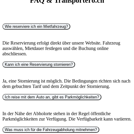
FAQ & Transportero.ch
Wie reserviere ich ein Mietfahrzeug?
Die Reservierung erfolgt direkt über unsere Website. Fahrzeug
auswählen, Mietdauer festlegen und die Buchung online
abschliessen.
Kann ich eine Reservierung stornieren?
Ja, eine Stornierung ist möglich. Die Bedingungen richten sich nach
dem gebuchten Tarif und dem Zeitpunkt der Stornierung.
Ich reise mit dem Auto an, gibt es Parkmöglichkeiten?
In der Nähe der Abholorte stehen in der Regel öffentliche
Parkmöglichkeiten zur Verfügung. Die Verfügbarkeit kann variieren.
Was muss ich für die Fahrzeugabholung mitnehmen?