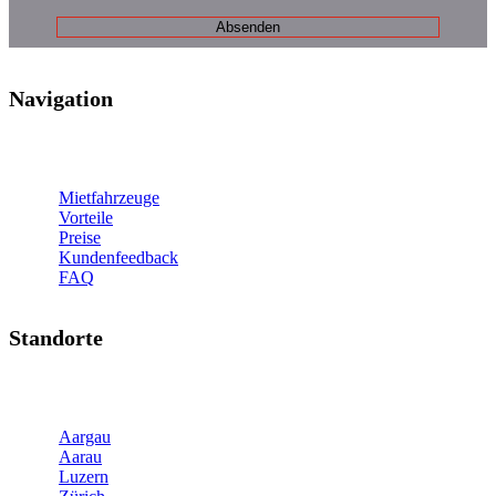
Navigation
Mietfahrzeuge
Vorteile
Preise
Kundenfeedback
FAQ
Standorte
Aargau
Aarau
Luzern