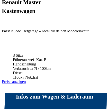
Renault Master
Kastenwagen
Passt in jede Tiefgarage – Ideal für deinen Möbeleinkauf
3 Sitze
Führerausweis Kat. B
Handschaltung
Verbrauch ca 7l / 100km
Diesel
1100kg Nutzlast
Preise anzeigen
Infos zum Wagen & Laderaum