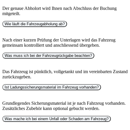
Der genaue Abholort wird Ihnen nach Abschluss der Buchung
mitgeteilt.
Wie läuft die Fahrzeugabholung ab?
Nach einer kurzen Prüfung der Unterlagen wird das Fahrzeug
gemeinsam kontrolliert und anschliessend übergeben.
Was muss ich bei der Fahrzeugrückgabe beachten?
Das Fahrzeug ist pünktlich, vollgetankt und im vereinbarten Zustand
zurückzugeben.
Ist Ladungssicherungsmaterial im Fahrzeug vorhanden?
Grundlegendes Sicherungsmaterial ist je nach Fahrzeug vorhanden.
Zusätzliches Zubehör kann optional gebucht werden.
Was mache ich bei einem Unfall oder Schaden am Fahrzeug?