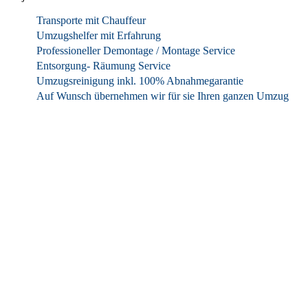
Transporte mit Chauffeur
Umzugshelfer mit Erfahrung
Professioneller Demontage / Montage Service
Entsorgung- Räumung Service
Umzugsreinigung inkl. 100% Abnahmegarantie
Auf Wunsch übernehmen wir für sie Ihren ganzen Umzug
Wie funktioniert es?
Ablauf