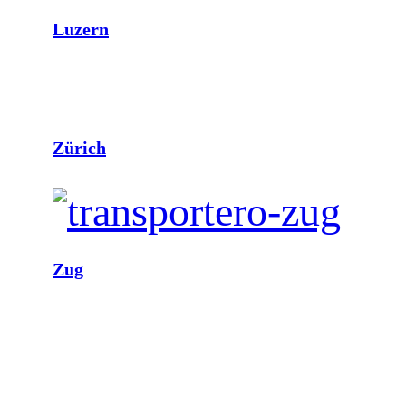
Luzern
Zürich
Zug