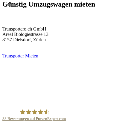
Günstig Umzugswagen mieten
Transportero.ch GmbH
Areal Biologiestrasse 13
8157 Dielsdorf, Zürich
Transporter Mieten
88
Bewertungen auf ProvenExpert.com
Transportero.ch Umzugswagen mieten