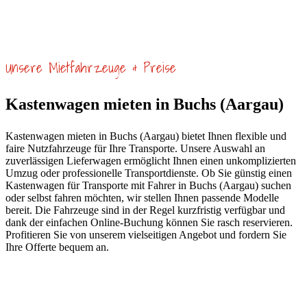
Unsere Mietfahrzeuge & Preise
Kastenwagen mieten in Buchs (Aargau)
Kastenwagen mieten in Buchs (Aargau) bietet Ihnen flexible und
faire Nutzfahrzeuge für Ihre Transporte. Unsere Auswahl an
zuverlässigen Lieferwagen ermöglicht Ihnen einen unkomplizierten
Umzug oder professionelle Transportdienste. Ob Sie günstig einen
Kastenwagen für Transporte mit Fahrer in Buchs (Aargau) suchen
oder selbst fahren möchten, wir stellen Ihnen passende Modelle
bereit. Die Fahrzeuge sind in der Regel kurzfristig verfügbar und
dank der einfachen Online-Buchung können Sie rasch reservieren.
Profitieren Sie von unserem vielseitigen Angebot und fordern Sie
Ihre Offerte bequem an.