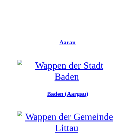
Aarau
Baden (Aargau)