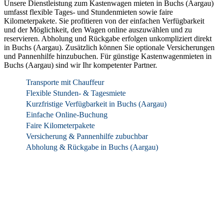
Unsere Dienstleistung zum Kastenwagen mieten in Buchs (Aargau)
umfasst flexible Tages- und Stundenmieten sowie faire
Kilometerpakete. Sie profitieren von der einfachen Verfügbarkeit
und der Möglichkeit, den Wagen online auszuwählen und zu
reservieren. Abholung und Rückgabe erfolgen unkompliziert direkt
in Buchs (Aargau). Zusätzlich können Sie optionale Versicherungen
und Pannenhilfe hinzubuchen. Für günstige Kastenwagenmieten in
Buchs (Aargau) sind wir Ihr kompetenter Partner.
Transporte mit Chauffeur
Flexible Stunden- & Tagesmiete
Kurzfristige Verfügbarkeit in Buchs (Aargau)
Einfache Online-Buchung
Faire Kilometerpakete
Versicherung & Pannenhilfe zubuchbar
Abholung & Rückgabe in Buchs (Aargau)
Wie funktioniert es?