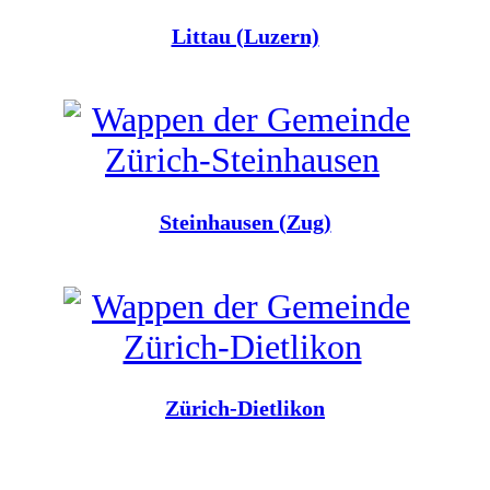
Littau (Luzern)
Steinhausen (Zug)
Zürich-Dietlikon