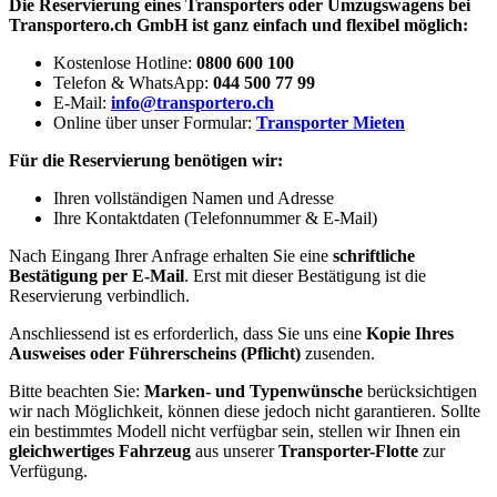
Die Reservierung eines Transporters oder Umzugswagens bei
Transportero.ch GmbH ist ganz einfach und flexibel möglich:
Kostenlose Hotline:
0800 600 100
Telefon & WhatsApp:
044 500 77 99
E-Mail:
info@transportero.ch
Online über unser Formular:
Transporter Mieten
Für die Reservierung benötigen wir:
Ihren vollständigen Namen und Adresse
Ihre Kontaktdaten (Telefonnummer & E-Mail)
Nach Eingang Ihrer Anfrage erhalten Sie eine
schriftliche
Bestätigung per E-Mail
. Erst mit dieser Bestätigung ist die
Reservierung verbindlich.
Anschliessend ist es erforderlich, dass Sie uns eine
Kopie Ihres
Ausweises oder Führerscheins (Pflicht)
zusenden.
Bitte beachten Sie:
Marken- und Typenwünsche
berücksichtigen
wir nach Möglichkeit, können diese jedoch nicht garantieren. Sollte
ein bestimmtes Modell nicht verfügbar sein, stellen wir Ihnen ein
gleichwertiges Fahrzeug
aus unserer
Transporter-Flotte
zur
Verfügung.