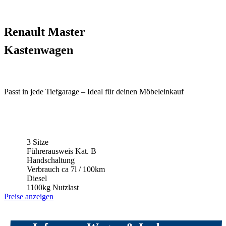
Renault Master
Kastenwagen
Passt in jede Tiefgarage – Ideal für deinen Möbeleinkauf
3 Sitze
Führerausweis Kat. B
Handschaltung
Verbrauch ca 7l / 100km
Diesel
1100kg Nutzlast
Preise anzeigen