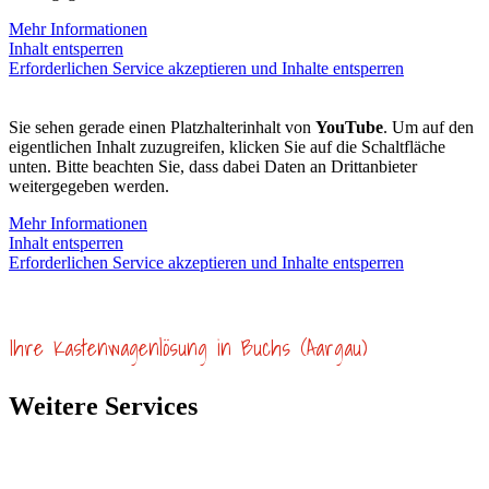
Mehr Informationen
Inhalt entsperren
Erforderlichen Service akzeptieren und Inhalte entsperren
Sie sehen gerade einen Platzhalterinhalt von
YouTube
. Um auf den
eigentlichen Inhalt zuzugreifen, klicken Sie auf die Schaltfläche
unten. Bitte beachten Sie, dass dabei Daten an Drittanbieter
weitergegeben werden.
Mehr Informationen
Inhalt entsperren
Erforderlichen Service akzeptieren und Inhalte entsperren
Ihre Kastenwagenlösung in Buchs (Aargau)
Weitere Services