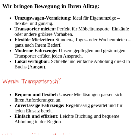
Wir bringen Bewegung in Ihren Alltag:
Umzugswagen-Vermietung:
Ideal für Eigenumzüge –
flexibel und günstig.
Transporter mieten:
Perfekt für Möbeltransporte, Einkäufe
oder andere größere Vorhaben.
Flexible Mietzeiten:
Stunden-, Tages- oder Wochenmieten –
ganz nach Ihrem Bedarf.
Moderne Fahrzeuge:
Unsere gepflegten und geräumigen
Transporter erfülen jeden Anspruch.
Lokal verfügbar:
Schnelle und einfache Abholung direkt in
Buchs (Aargau).
Warum Transportero.ch?
Bequem und flexibel:
Unsere Mietlösungen passen sich
Ihren Anforderungen an.
Zuverlässige Fahrzeuge:
Regelmässig gewartet und für
jeden Einsatz bereit.
Einfach und effizient:
Leichte Buchung und bequeme
Abholung in der Region.