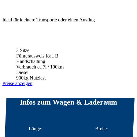
Ideal für kleinere Transporte oder einen Ausflug
3 Sitze
Führerausweis Kat. B
Handschaltung
Verbrauch ca 7l / 100km
Diesel
900kg Nutzlast
Preise anzeigen
Infos zum Wagen & Laderaum
Länge:
Breite: