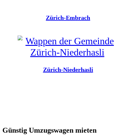
Zürich-Embrach
Zürich-Niederhasli
Günstig Umzugswagen mieten