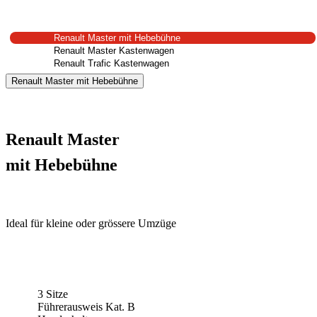
Renault Master mit Hebebühne
Renault Master Kastenwagen
Renault Trafic Kastenwagen
Renault Master mit Hebebühne
Renault Master
mit Hebebühne
Ideal für kleine oder grössere Umzüge
3 Sitze
Führerausweis Kat. B