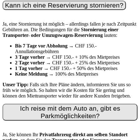
Kann ich eine Reservierung stornieren?
Ja, eine Stornierung ist möglich – allerdings fallen je nach Zeitpunkt
Gebühren an. Die Bedingungen für die
Stornierung einer
Transporter- oder Umzugswagen-Reservierung
lauten:
Bis 7 Tage vor Abholung
→ CHF 150.-
Annullationsgebühren
3 Tage vorher
→ CHF 150.- + 10% des Mietpreises
2 Tage vorher
→ CHF 150.- + 25% des Mietpreises
1 Tag vorher
→ CHF 150.- + 50% des Mietpreises
Keine Meldung
→ 100% des Mietpreises
Unser Tipp:
Falls sich Ihre Pläne ändern, informieren Sie uns so
früh wie möglich. So halten wir die Kosten für Sie gering und
können den Miettransporter wieder für andere Kunden freigeben.
Ich reise mit dem Auto an, gibt es
Parkmöglichkeiten?
Ja, Sie können Ihr
Privatfahrzeug direkt am selben Standort