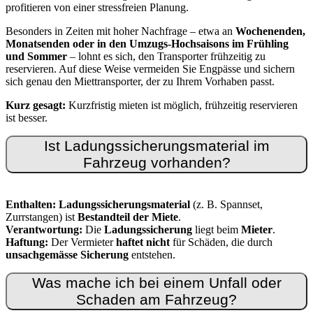
profitieren von einer stressfreien Planung.
Besonders in Zeiten mit hoher Nachfrage – etwa an
Wochenenden,
Monatsenden oder in den Umzugs-Hochsaisons im Frühling
und Sommer
– lohnt es sich, den Transporter frühzeitig zu
reservieren. Auf diese Weise vermeiden Sie Engpässe und sichern
sich genau den Miettransporter, der zu Ihrem Vorhaben passt.
Kurz gesagt:
Kurzfristig mieten ist möglich, frühzeitig reservieren
ist besser.
Ist Ladungssicherungsmaterial im
Fahrzeug vorhanden?
Enthalten:
Ladungssicherungsmaterial
(z. B. Spannset,
Zurrstangen) ist
Bestandteil der Miete
.
Verantwortung:
Die
Ladungssicherung
liegt beim
Mieter
.
Haftung:
Der Vermieter
haftet nicht
für Schäden, die durch
unsachgemässe Sicherung
entstehen.
Was mache ich bei einem Unfall oder
Schaden am Fahrzeug?