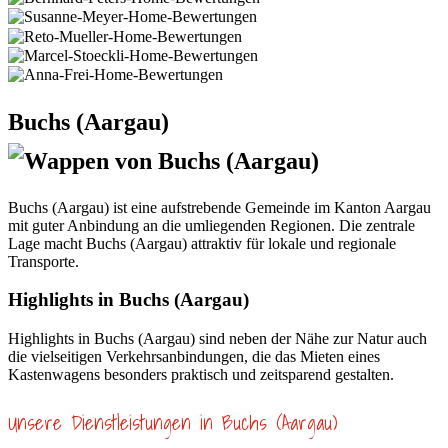
Buchs (Aargau)
Buchs (Aargau) ist eine aufstrebende Gemeinde im Kanton Aargau
mit guter Anbindung an die umliegenden Regionen. Die zentrale
Lage macht Buchs (Aargau) attraktiv für lokale und regionale
Transporte.
Highlights in Buchs (Aargau)
Highlights in Buchs (Aargau) sind neben der Nähe zur Natur auch
die vielseitigen Verkehrsanbindungen, die das Mieten eines
Kastenwagens besonders praktisch und zeitsparend gestalten.
Unsere Dienstleistungen in Buchs (Aargau)